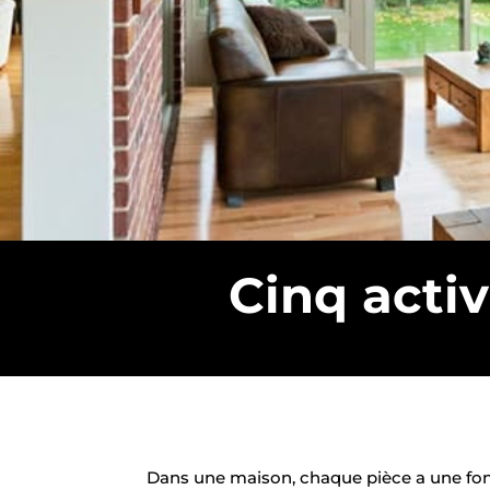
Cinq activ
Dans une maison, chaque pièce a une fonc