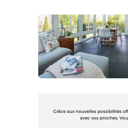
Grâce aux nouvelles possibilités o
avec vos proches. Vou