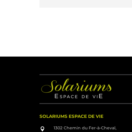
SOLARIUMS ESPACE DE VIE
1302 Chemin du Fer-à-Cheval,
