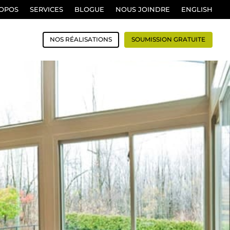
ROPOS
SERVICES
BLOGUE
NOUS JOINDRE
ENGLISH
NOS RÉALISATIONS
SOUMISSION GRATUITE