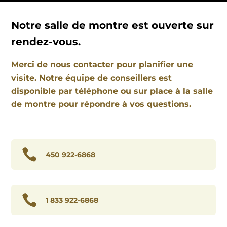
Notre salle de montre est ouverte sur
rendez-vous.
Merci de nous contacter pour planifier une
visite. Notre équipe de conseillers est
disponible par téléphone ou sur place à la salle
de montre pour répondre à vos questions.

450 922-6868

1 833 922-6868