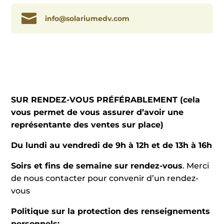

info@solariumedv.com
SUR RENDEZ-VOUS PRÉFÉRABLEMENT
(cela
vous permet de vous assurer d’avoir une
représentante des ventes sur place)
Du lundi au vendredi de 9h à 12h et de 13h à 16h
Soirs et fins de semaine sur rendez-vous
. Merci
de nous contacter pour convenir d’un rendez-
vous
Politique sur la protection des renseignements
personnels: