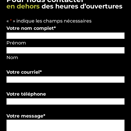
en dehors
des heures d’ouvertures
«
*
» indique les champs nécessaires
Votre nom complet
*
Prénom
Nom
Votre courriel
*
Votre téléphone
Votre message
*