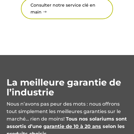
Consulter notre service clé en
main
La meilleure garantie de
l’industrie
Nous n’avons pas peur des mots : nous offrons
tout simplement les meilleures garanties sur le
marché… rien de moins!
Tous nos solariums sont
assortis d’une
garantie de 10 à 20 ans
selon les
produits choisis.