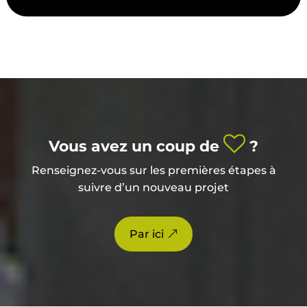
Vous avez un coup de
?
Renseignez-vous sur les premières étapes à
suivre d’un nouveau projet
Par ici