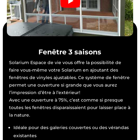
Fenêtre 3 saisons
Solarium Espace de vie vous offre la possibilité de
faire vous-même votre Solarium en ajoutant des
fenêtres de vinyles ajustables. Ce système de fenêtre
permet une ouverture si grande que vous aurez
l’impression d’être à l’extérieur!
Avec une ouverture à 75%, c’est comme si presque
toutes les fenêtres disparaissaient pour laisser place à
la nature.
Idéale pour des galeries couvertes ou des vérandas
existantes