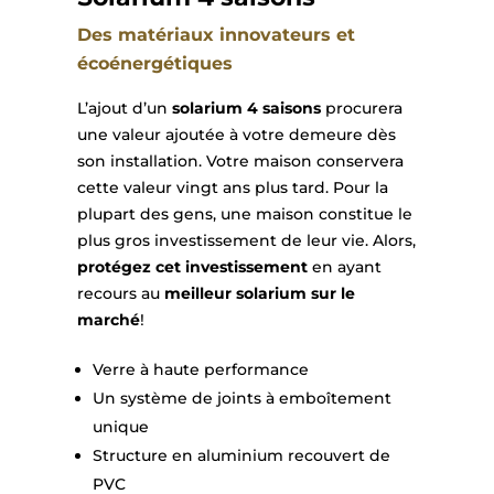
Des matériaux innovateurs et
écoénergétiques
L’ajout d’un
solarium 4 saisons
procurera
une valeur ajoutée à votre demeure dès
son installation. Votre maison conservera
cette valeur vingt ans plus tard. Pour la
plupart des gens, une maison constitue le
plus gros investissement de leur vie. Alors,
protégez cet investissement
en ayant
recours au
meilleur solarium sur le
marché
!
Verre à haute performance
Un système de joints à emboîtement
unique
Structure en aluminium recouvert de
PVC