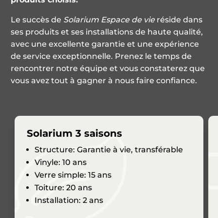
Le succès de
Solarium Espace de vie
réside dans
ses produits et ses installations de haute qualité,
avec une excellente garantie et une expérience
de service exceptionnelle. Prenez le temps de
rencontrer notre équipe et vous constaterez que
vous avez tout à gagner à nous faire confiance.
Solarium 3 saisons
Structure: Garantie à vie, transférable
Vinyle: 10 ans
Verre simple: 15 ans​
Toiture: 20 ans
Installation: 2 ans