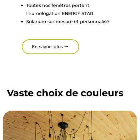
Toutes nos fenêtres portent
l’homologation ENERGY STAR
Solarium sur mesure et personnalisé
En savoir plus
Vaste choix de couleurs