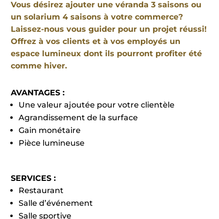
Vous désirez ajouter une véranda 3 saisons ou
un solarium 4 saisons à votre commerce?
Laissez-nous vous guider pour un projet réussi!
Offrez à vos clients et à vos employés un
espace lumineux dont ils pourront profiter été
comme hiver.
AVANTAGES :
Une valeur ajoutée pour votre clientèle
Agrandissement de la surface
Gain monétaire
Pièce lumineuse
SERVICES :
Restaurant
Salle d’événement
Salle sportive