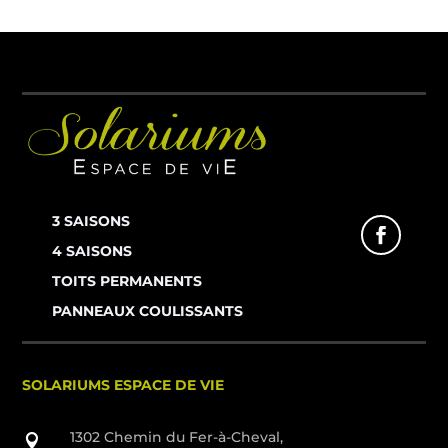
3 SAISONS
4 SAISONS
TOITS PERMANENTS
PANNEAUX COULISSANTS
SOLARIUMS ESPACE DE VIE
1302 Chemin du Fer-à-Cheval,
