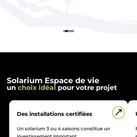
Solarium Espace de vie
un
choix idéal
pour votre projet
&
Des installations certifiées
Un solarium 3 ou 4 saisons constitue un
investissement important.