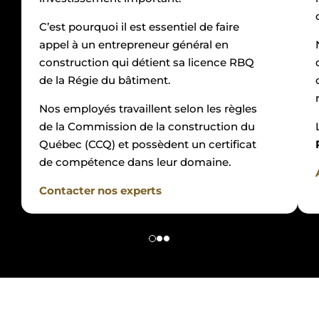
C’est pourquoi il est essentiel de faire
appel à un entrepreneur général en
construction qui détient sa licence RBQ
de la Régie du bâtiment.
Nos employés travaillent selon les règles
de la Commission de la construction du
Québec (CCQ) et possèdent un certificat
de compétence dans leur domaine.
Contacter nos experts