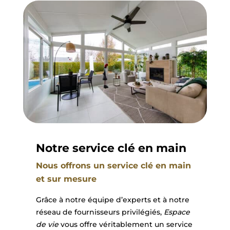
Notre service clé en main
Nous offrons un service clé en main
et sur mesure
Grâce à notre équipe d’experts et à notre
réseau de fournisseurs privilégiés,
Espace
de vie
vous offre véritablement un service