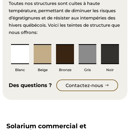
Toutes nos structures sont cuites à haute
température, permettant de diminuer les risques
d’égratignures et de résister aux intempéries des
hivers québécois. Voici les teintes de structure que
nous offrons:
Blanc
Beige
Bronze
Gris
Noir
Des questions ?
Contactez-nous
Solarium
commercial et