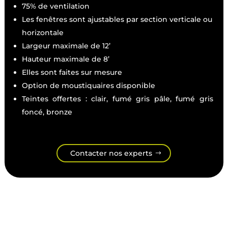
75% de ventilation
Les fenêtres sont ajustables par section verticale ou
horizontale
Largeur maximale de 12’
Hauteur maximale de 8’
Elles sont faites sur mesure
Option de moustiquaires disponible
Teintes offertes : clair, fumé gris pâle, fumé gris
foncé, bronze
Contacter nos experts