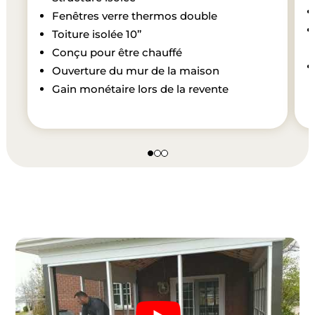
Fenêtres verre thermos double
Toiture isolée 10’’
Conçu pour être chauffé
Ouverture du mur de la maison
Gain monétaire lors de la revente