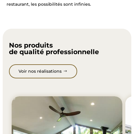
restaurant, les possibilités sont infinies.
Nos produits
de qualité professionnelle
Voir nos réalisations