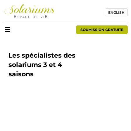
ENGLISH
SOUMISSION GRATUITE
Les spécialistes des
solariums 3 et 4
saisons