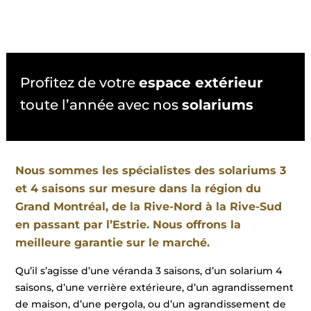
Profitez de votre
espace extérieur
toute l’année avec nos
solariums
Nous sommes les spécialistes des solariums 3
et 4 saisons sur mesure dans la région du
Grand Montréal, de la Rive-Nord à la Rive-Sud
en passant par l’Estrie. Nous offrons la
meilleure garantie sur le marché.
Qu’il s’agisse d’une véranda 3 saisons, d’un solarium 4
saisons, d’une verrière extérieure, d’un agrandissement
de maison, d’une pergola, ou d’un agrandissement de