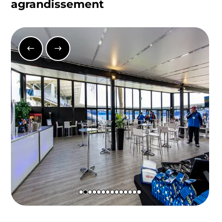
agrandissement