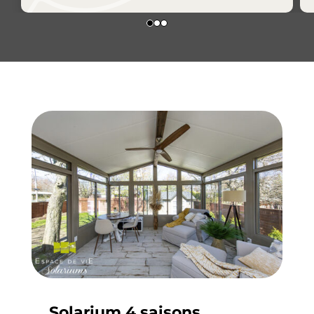
Solarium 4 saisons