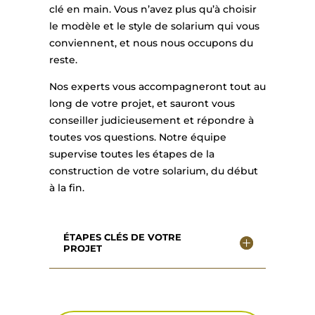
clé en main. Vous n’avez plus qu’à choisir
le modèle et le style de solarium qui vous
conviennent, et nous nous occupons du
reste.
Nos experts vous accompagneront tout au
long de votre projet, et sauront vous
conseiller judicieusement et répondre à
toutes vos questions. Notre équipe
supervise toutes les étapes de la
construction de votre solarium, du début
à la fin.
ÉTAPES CLÉS DE VOTRE
PROJET