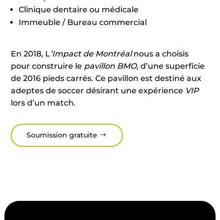
Clinique dentaire ou médicale
Immeuble / Bureau commercial
En 2018, L
’Impact de Montréal
nous a choisis
pour construire le
pavillon BMO,
d’une superficie
de 2016 pieds carrés. Ce pavillon est destiné aux
adeptes de soccer désirant une expérience
VIP
lors d’un match.
Soumission gratuite