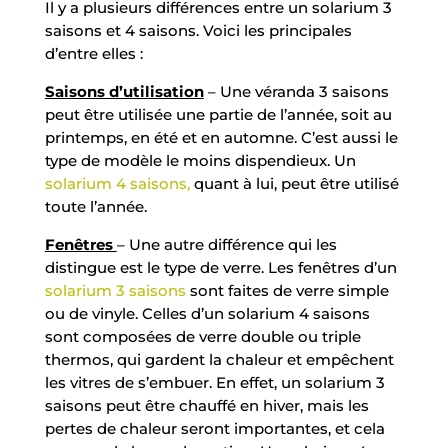
Il y a plusieurs différences entre un solarium 3
saisons et 4 saisons. Voici les principales
d’entre elles :
Saisons d’utilisation
– Une véranda 3 saisons
peut être utilisée une partie de l’année, soit au
printemps, en été et en automne. C’est aussi le
type de modèle le moins dispendieux. Un
solarium 4 saisons,
quant à lui, peut être utilisé
toute l’année.
Fenêtres
– Une autre différence qui les
distingue est le type de verre. Les fenêtres d’un
solarium 3 saisons
sont faites de verre simple
ou de vinyle. Celles d’un solarium 4 saisons
sont composées de verre double ou triple
thermos, qui gardent la chaleur et empêchent
les vitres de s’embuer. En effet, un solarium 3
saisons peut être chauffé en hiver, mais les
pertes de chaleur seront importantes, et cela