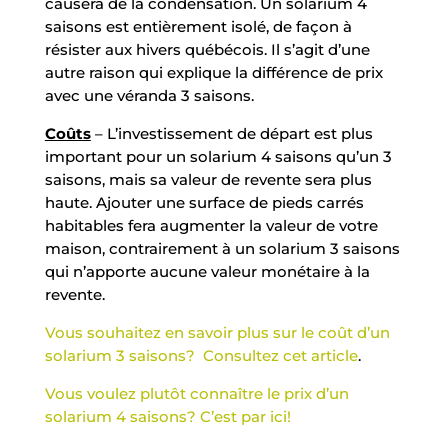
causera de la condensation. Un solarium 4
saisons est entièrement isolé, de façon à
résister aux hivers québécois. Il s’agit d’une
autre raison qui explique la différence de prix
avec une véranda 3 saisons.
Coûts
– L’investissement de départ est plus
important pour un solarium 4 saisons qu’un 3
saisons, mais sa valeur de revente sera plus
haute. Ajouter une surface de pieds carrés
habitables fera augmenter la valeur de votre
maison, contrairement à un solarium 3 saisons
qui n’apporte aucune valeur monétaire à la
revente.
Vous souhaitez en savoir plus sur le coût d’un
solarium 3 saisons?
Consultez cet article
.
Vous voulez plutôt connaître le prix d’un
solarium 4 saisons?
C’est par ici!