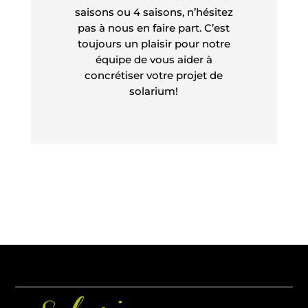
saisons ou 4 saisons, n’hésitez
pas à nous en faire part. C’est
toujours un plaisir pour notre
équipe de vous aider à
concrétiser votre projet de
solarium!