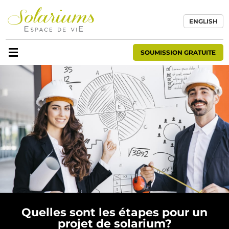
ENGLISH
SOUMISSION GRATUITE
Quelles sont les étapes pour un
projet de solarium?