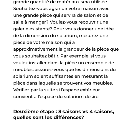
grande quantité de matériaux sera utilisée.
Souhaitez-vous agrandir votre maison avec
une grande pièce qui servira de salon et de
salle à manger? Voulez-vous recouvrir une
galerie existante? Pour vous donner une idée
de la dimension du solarium, mesurez une
pièce de votre maison qui a
approximativement la grandeur de la pièce que
vous souhaitez bâtir. Par exemple, si vous
voulez installer dans la pièce un ensemble de
meubles, assurez-vous que les dimensions du
solarium soient suffisantes en mesurant la
pièce dans laquelle se trouvent vos meubles.
Vérifiez par la suite si l’espace extérieur
convient à l’espace du solarium désiré.
Deuxième étape : 3 saisons vs 4 saisons,
quelles sont les différences?