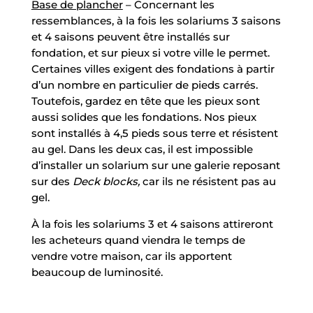
Base de plancher
– Concernant les
ressemblances, à la fois les solariums 3 saisons
et 4 saisons peuvent être installés sur
fondation, et sur pieux si votre ville le permet.
Certaines villes exigent des fondations à partir
d’un nombre en particulier de pieds carrés.
Toutefois, gardez en tête que les pieux sont
aussi solides que les fondations. Nos pieux
sont installés à 4,5 pieds sous terre et résistent
au gel. Dans les deux cas, il est impossible
d’installer un solarium sur une galerie reposant
sur des
Deck blocks,
car ils ne résistent pas au
gel.
À la fois les solariums 3 et 4 saisons attireront
les acheteurs quand viendra le temps de
vendre votre maison, car ils apportent
beaucoup de luminosité.