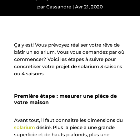
par
Cassandre
|
Avr 21, 2020
Ça y est! Vous prévoyez réaliser votre rêve de
bâtir un solarium. Vous vous demandez par où
commencer? Voici les étapes à suivre pour
concrétiser votre projet de solarium 3 saisons
ou 4 saisons.
Première étape : mesurer une pièce de
votre maison
Avant tout, il faut connaître les dimensions du
solarium
désiré. Plus la pièce a une grande
superficie et de hauts plafonds, plus une