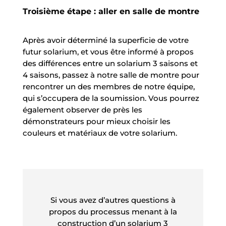
Troisième étape : aller en salle de montre
Après avoir déterminé la superficie de votre
futur solarium, et vous être informé à propos
des différences entre un solarium 3 saisons et
4 saisons, passez à notre salle de montre pour
rencontrer un des membres de notre équipe,
qui s’occupera de la soumission. Vous pourrez
également observer de près les
démonstrateurs pour mieux choisir les
couleurs et matériaux de votre solarium.
Si vous avez d’autres questions à
propos du processus menant à la
construction d’un solarium 3