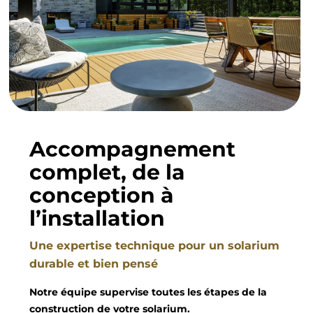
Accompagnement
complet, de la
conception à
l’installation
Une expertise technique pour un solarium
durable et bien pensé
Notre équipe supervise toutes les étapes de la
construction de votre solarium.