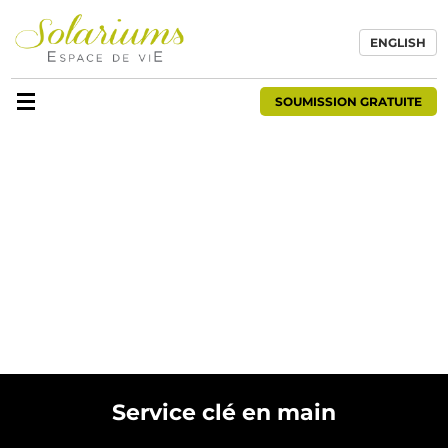
ENGLISH
SOUMISSION GRATUITE
Service clé en main