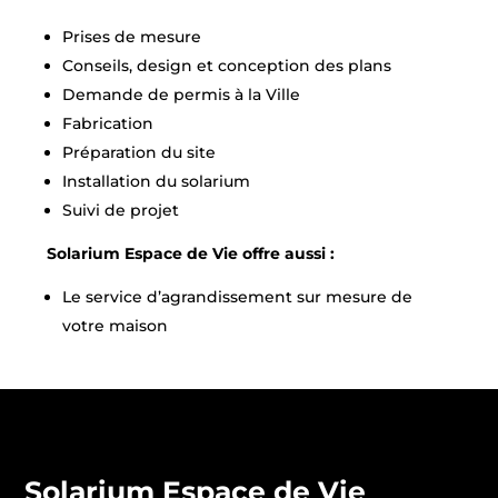
Prises de mesure
Conseils, design et conception des plans
Demande de permis à la Ville
Fabrication
Préparation du site
Installation du solarium
Suivi de projet
Solarium Espace de Vie offre aussi :
Le service d’agrandissement sur mesure de
votre maison
Solarium Espace de Vie