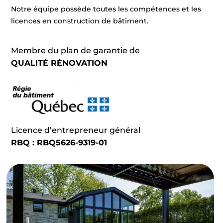
Notre équipe possède toutes les compétences et les
licences en construction de bâtiment.
Membre du plan de garantie de
QUALITÉ RÉNOVATION
Licence d’entrepreneur général
RBQ : RBQ5626-9319-01