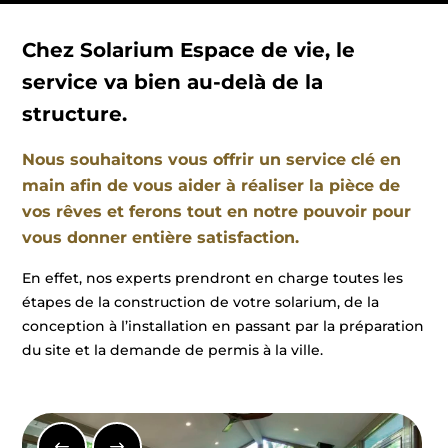
Chez Solarium Espace de vie, le
service va bien au-delà de la
structure.
Nous souhaitons vous offrir un service clé en
main afin de vous aider à réaliser la pièce de
vos rêves et ferons tout en notre pouvoir pour
vous donner entière satisfaction.
En effet, nos experts prendront en charge toutes les
étapes de la construction de votre solarium, de la
conception à l’installation en passant par la préparation
du site et la demande de permis à la ville.