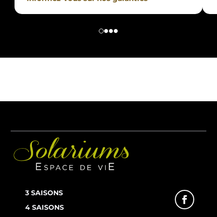
3 SAISONS
4 SAISONS