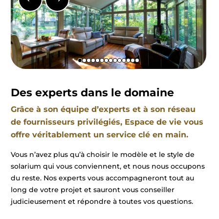
Des experts dans le domaine
Grâce à son équipe d’experts et à son réseau
de fournisseurs privilégiés, Espace de vie vous
offre véritablement un service clé en main.
Vous n’avez plus qu’à choisir le modèle et le style de
solarium qui vous conviennent, et nous nous occupons
du reste. Nos experts vous accompagneront tout au
long de votre projet et sauront vous conseiller
judicieusement et répondre à toutes vos questions.