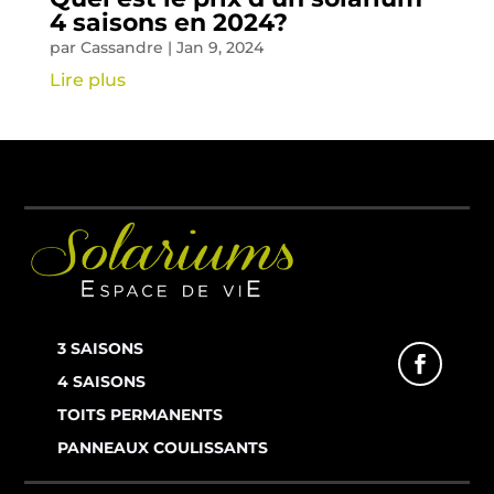
4 saisons en 2024?
par
Cassandre
|
Jan 9, 2024
Lire plus
3 SAISONS
4 SAISONS
TOITS PERMANENTS
PANNEAUX COULISSANTS