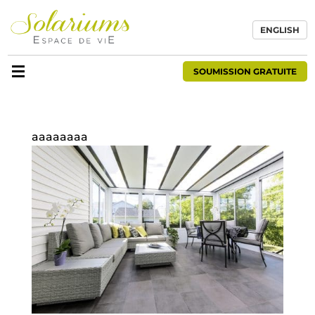
ENGLISH
SOUMISSION GRATUITE
aaaaaaaa