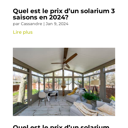
Quel est le prix d’un solarium 3
saisons en 2024?
par
Cassandre
|
Jan 9, 2024
Lire plus
Quel est le prix d’un solarium