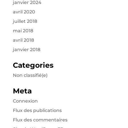
janvier 2024
avril 2020
juillet 2018
mai 2018
avril 2018
janvier 2018
Categories
Non classifié(e)
Meta
Connexion
Flux des publications
Flux des commentaires