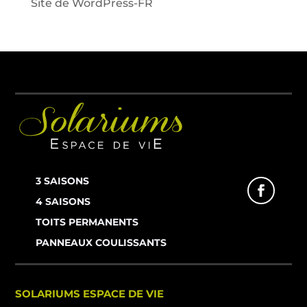
Site de WordPress-FR
3 SAISONS
4 SAISONS
TOITS PERMANENTS
PANNEAUX COULISSANTS
SOLARIUMS ESPACE DE VIE