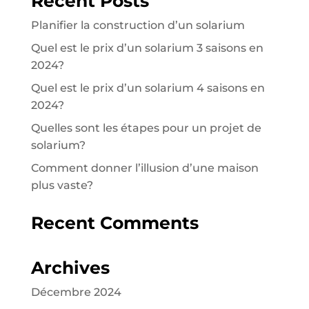
Recent Posts
Planifier la construction d’un solarium
Quel est le prix d’un solarium 3 saisons en
2024?
Quel est le prix d’un solarium 4 saisons en
2024?
Quelles sont les étapes pour un projet de
solarium?
Comment donner l’illusion d’une maison
plus vaste?
Recent Comments
Archives
Décembre 2024